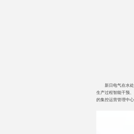
新日电气在水处
生产过程智能干预、
的集控运营管理中心