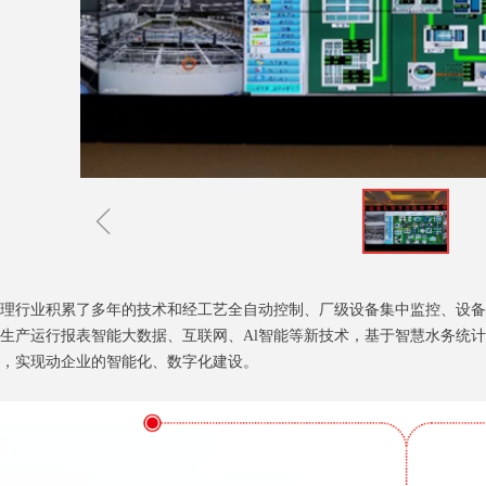
ꁆ
理行业积累了多年的技术和经工艺全自动控制、厂级设备集中监控、设备
生产运行报表智能大数据、互联网、Al智能等新技术，基于智慧水务统
，实现动企业的智能化、数字化建设。