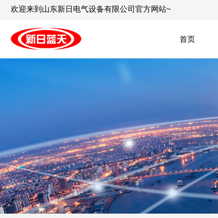
欢迎来到山东新日电气设备有限公司官方网站~
首页