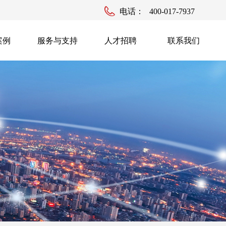
电话：
400-017-7937
案例
服务与支持
人才招聘
联系我们