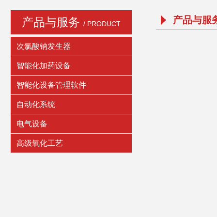
产品与服
产品与服务
/ PRODUCT
次氯酸钠发生器
智能化加药设备
智能化设备管理软件
自动化系统
电气设备
高级氧化工艺