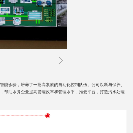
ꁇ
智能诊验，培养了一批高素质的自动化控制队伍。公司以断与保养、
计，帮助水务企业提高管理效率和管理水平，推云平台，打造污水处理