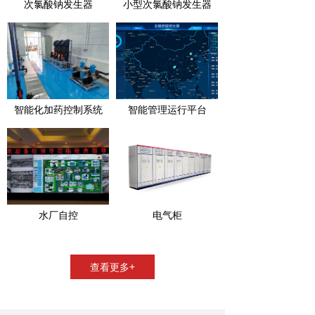
次氯酸钠发生器
小型次氯酸钠发生器
智能化加药控制系统
智能管理运行平台
水厂自控
电气柜
查看更多+