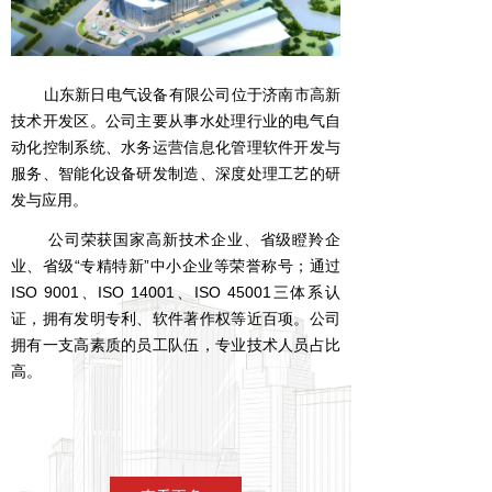
山东新日电气设备有限公司位于济南市高新
技术开发区。公司主要从事水处理行业的电气自
动化控制系统、水务运营信息化管理软件开发与
服务、智能化设备研发制造、深度处理工艺的研
发与应用。
公司荣获国家高新技术企业、省级瞪羚企
业、省级“专精特新”中小企业等荣誉称号；通过
ISO 9001、ISO 14001、ISO 45001三体系认
证，拥有发明专利、软件著作权等近百项。公司
拥有一支高素质的员工队伍，专业技术人员占比
高。