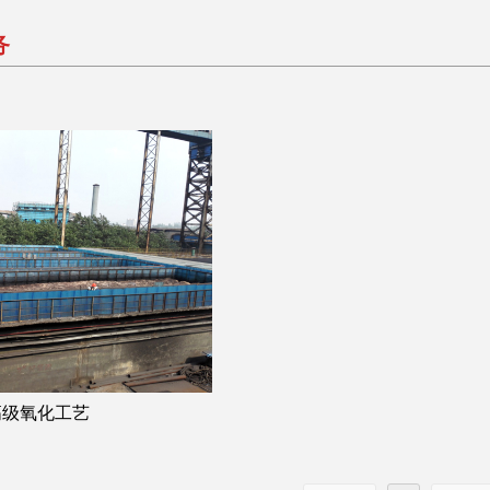
务
高级氧化工艺