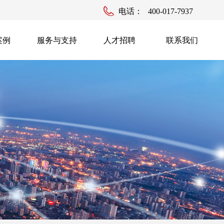
电话：
400-017-7937
案例
服务与支持
人才招聘
联系我们