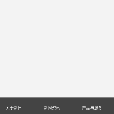
关于新日
新闻资讯
产品与服务