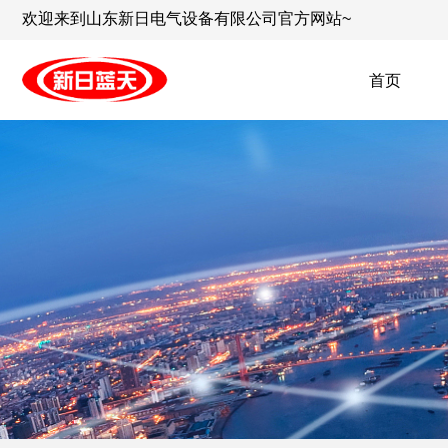
欢迎来到山东新日电气设备有限公司官方网站~
首页